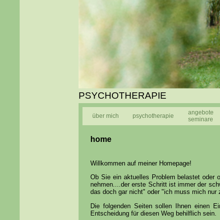
PSYCHOTHERAPIE
angebote
über mich
psychotherapie
seminare