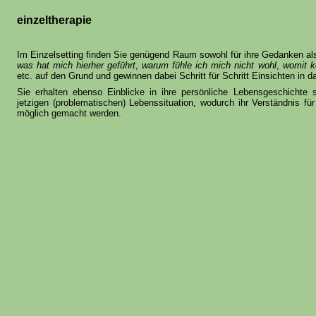
einzeltherapie
Im Einzelsetting finden Sie genügend Raum sowohl für ihre Gedanken als 
was hat mich hierher geführt
,
warum fühle ich mich nicht wohl
,
womit k
etc. auf den Grund und gewinnen dabei Schritt für Schritt Einsichten in 
Sie erhalten ebenso Einblicke in ihre persönliche Lebensgeschicht
jetzigen (problematischen) Lebenssituation, wodurch ihr Verständnis f
möglich gemacht werden.